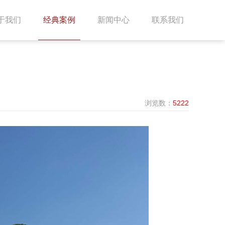
于我们
经典案例
新闻中心
联系我们
浏览数：
5222