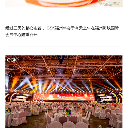
经过三天的精心布置， GSK福州年会于今天上午在福州海峡国际
会展中心隆重召开