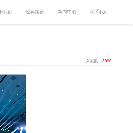
于我们
经典案例
新闻中心
联系我们
浏览数：
3090