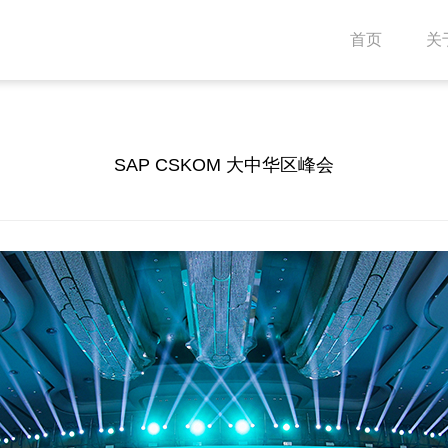
首页
关
SAP CSKOM 大中华区峰会