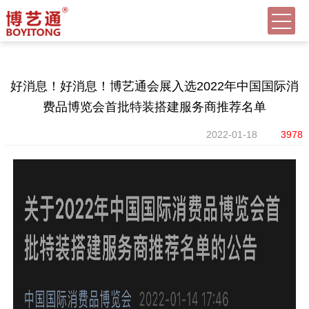
好消息！好消息！博艺通会展入选2022年中国国际消
费品博览会首批特装搭建服务商推荐名单
2022-01-18
3978