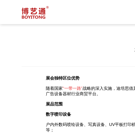
展会独特区位优势
随着国家
“一带一路”
战略的深入实施，迪培思借
广告设备器材行业商贸平台。
展品范围
数字喷印设备
户内外数码喷绘设备、写真设备、UV平板打印
等；