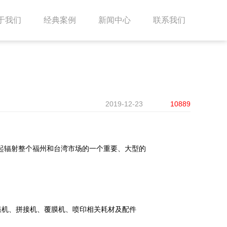
于我们
经典案例
新闻中心
联系我们
？
2019-12-23
10889
起辐射整个福州和台湾市场的一个重要、大型的
裱机、拼接机、覆膜机、喷印相关耗材及配件